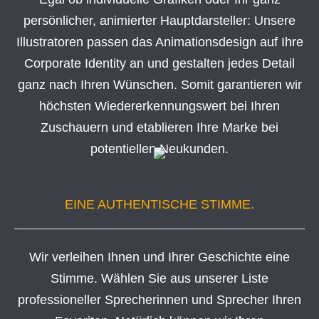
persönlicher, animierter Hauptdarsteller: Unsere
Illustratoren passen das Animationsdesign auf Ihre
Corporate Identity an und gestalten jedes Detail
ganz nach Ihren Wünschen. Somit garantieren wir
höchsten Wiedererkennungswert bei Ihren
Zuschauern und etablieren Ihre Marke bei
potentiellen Neukunden.
EINE AUTHENTISCHE STIMME.
Wir verleihen Ihnen und Ihrer Geschichte eine
Stimme. Wählen Sie aus unserer Liste
professioneller Sprecherinnen und Sprecher Ihren