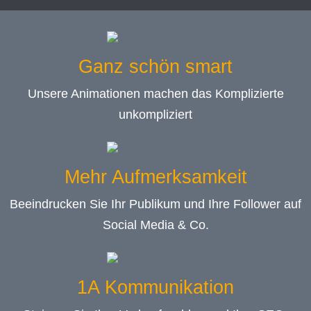
Ganz schön smart
Unsere Animationen machen das Komplizierte
unkompliziert
Mehr Aufmerksamkeit
Beeindrucken Sie Ihr Publikum und Ihre Follower auf
Social Media & Co.
1A Kommunikation