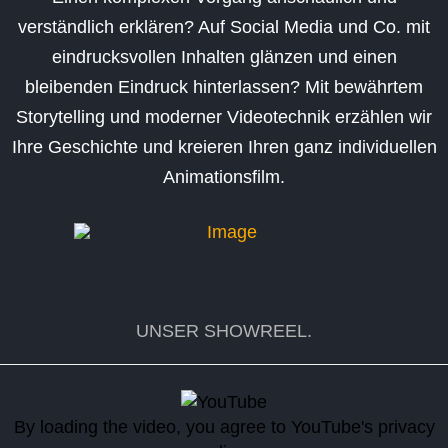
verständlich erklären? Auf Social Media und Co. mit
eindrucksvollen Inhalten glänzen und einen
bleibenden Eindruck hinterlassen? Mit bewährtem
Storytelling und moderner Videotechnik erzählen wir
Ihre Geschichte und kreieren Ihren ganz individuellen
Animationsfilm.
UNSER SHOWREEL.
By loading the video, you agree to YouTube's privacy