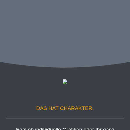
DAS HAT CHARAKTER.
Egal ob individuelle Grafiken oder Ihr ganz