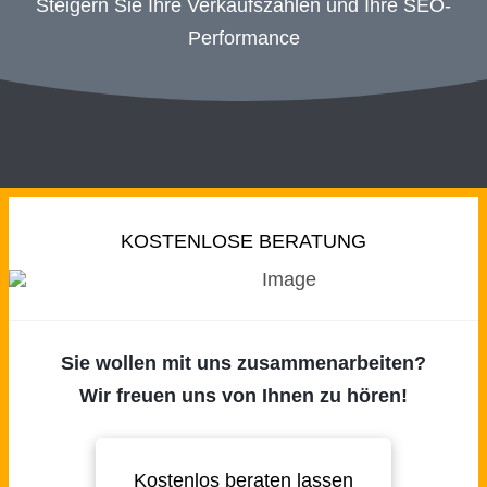
Steigern Sie Ihre Verkaufszahlen und Ihre SEO-
Performance
KOSTENLOSE BERATUNG
Sie wollen mit uns zusammenarbeiten?
Wir freuen uns von Ihnen zu hören!
Kostenlos beraten lassen