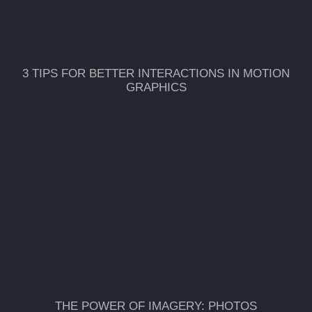
3 TIPS FOR BETTER INTERACTIONS IN MOTION
GRAPHICS
THE POWER OF IMAGERY: PHOTOS