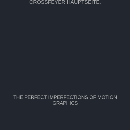
CROSSFEYER
HAUPTSEITE.
THE PERFECT IMPERFECTIONS OF MOTION
GRAPHICS