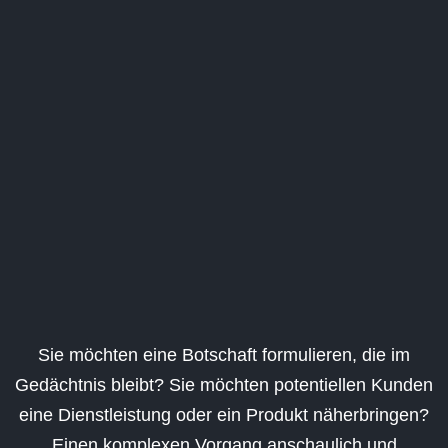
Sie möchten eine Botschaft formulieren, die im
Gedächtnis bleibt? Sie möchten potentiellen Kunden
eine Dienstleistung oder ein Produkt näherbringen?
Einen komplexen Vorgang anschaulich und