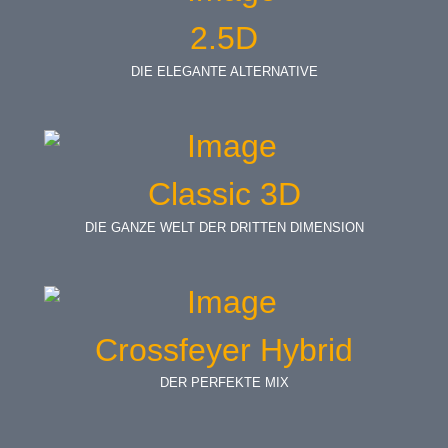
2.5D
DIE ELEGANTE ALTERNATIVE
Classic 3D
DIE GANZE WELT DER DRITTEN DIMENSION
Crossfeyer Hybrid
DER PERFEKTE MIX