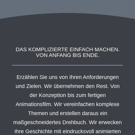
DAS KOMPLIZIERTE EINFACH MACHEN.
VON ANFANG BIS ENDE.
Erzählen Sie uns von Ihren Anforderungen
und Zielen. Wir übernehmen den Rest. Von
der Konzeption bis zum fertigen
Animationsfilm. Wir vereinfachen komplexe
Themen und erstellen daraus ein
maßgeschneidertes Drehbuch. Wir erwecken
Ihre Geschichte mit eindrucksvoll animierten