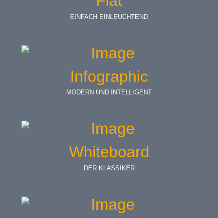
Flat
EINFACH EINLEUCHTEND
Infographic
MODERN UND INTELLIGENT
Whiteboard
DER KLASSIKER