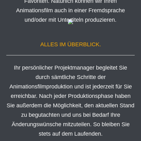
Favoriten. Natürlich können wir Ihren
Animationsfilm auch in einer Fremdsprache
und/oder mit Untertiteln produzieren.
ALLES IM ÜBERBLICK.
Ihr persönlicher Projektmanager begleitet Sie
durch sämtliche Schritte der
Animationsfilmproduktion und ist jederzeit für Sie
erreichbar. Nach jeder Produktionsphase haben
Sie außerdem die Möglichkeit, den aktuellen Stand
zu begutachten und uns bei Bedarf Ihre
Änderungswünsche mitzuteilen. So bleiben Sie
stets auf dem Laufenden.