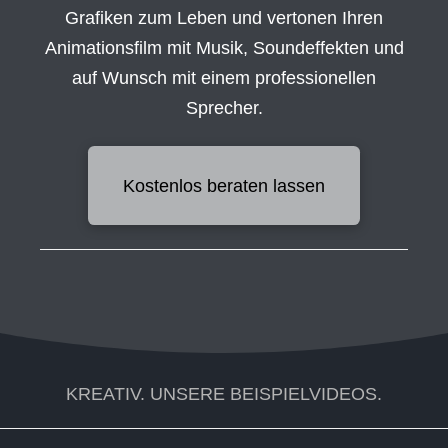
Grafiken zum Leben und vertonen Ihren
Animationsfilm mit Musik, Soundeffekten und
auf Wunsch mit einem professionellen
Sprecher.
Kostenlos beraten lassen
KREATIV. UNSERE BEISPIELVIDEOS.