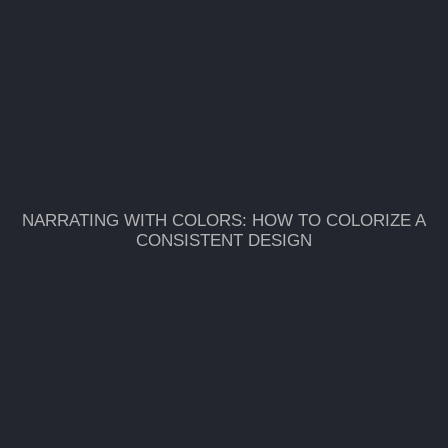
NARRATING WITH COLORS: HOW TO COLORIZE A
CONSISTENT DESIGN