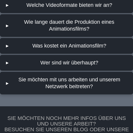
Welche Videoformate bieten wir an?
▸
Wie lange dauert die Produktion eines
▸
Animationsfilms?
Was kostet ein Animationsfilm?
▸
Wer sind wir überhaupt?
▸
Sie möchten mit uns arbeiten und unserem
▸
Netzwerk beitreten?
SIE MÖCHTEN NOCH MEHR INFOS ÜBER UNS
UND UNSERE ARBEIT?
BESUCHEN SIE UNSEREN BLOG ODER UNSERE