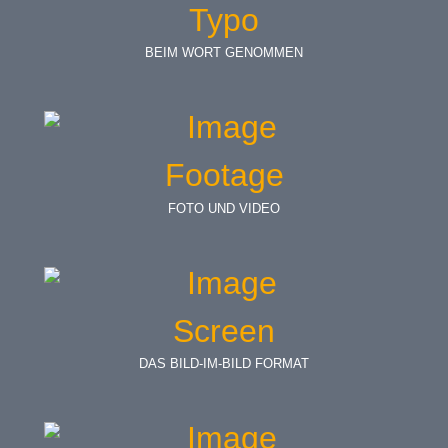
Typo
BEIM WORT GENOMMEN
Footage
FOTO UND VIDEO
Screen
DAS BILD-IM-BILD FORMAT