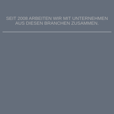
SEIT 2008 ARBEITEN WIR MIT UNTERNEHMEN
AUS DIESEN BRANCHEN ZUSAMMEN.